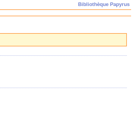
Bibliothèque Papyrus