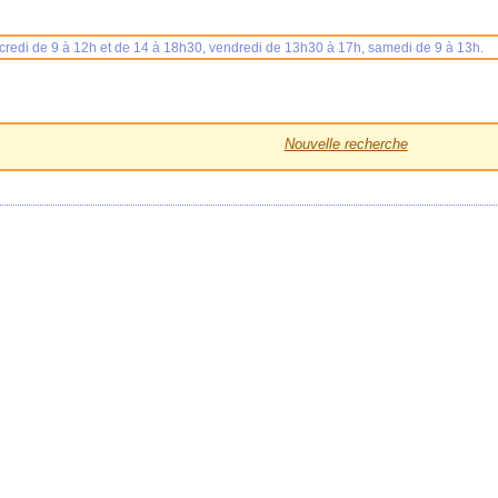
rcredi de 9 à 12h et de 14 à 18h30, vendredi de 13h30 à 17h, samedi de 9 à 13h.
Nouvelle recherche