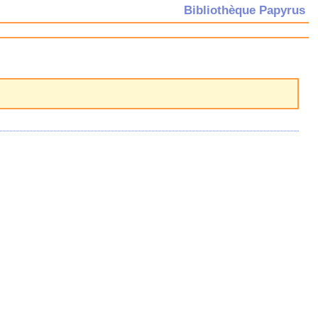
Bibliothèque Papyrus