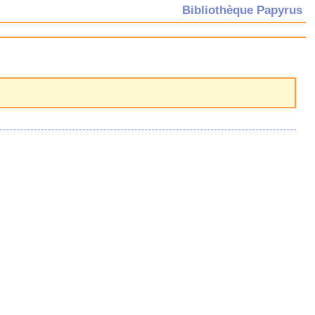
Bibliothèque Papyrus