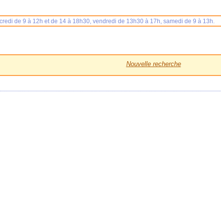
rcredi de 9 à 12h et de 14 à 18h30, vendredi de 13h30 à 17h, samedi de 9 à 13h.
Nouvelle recherche