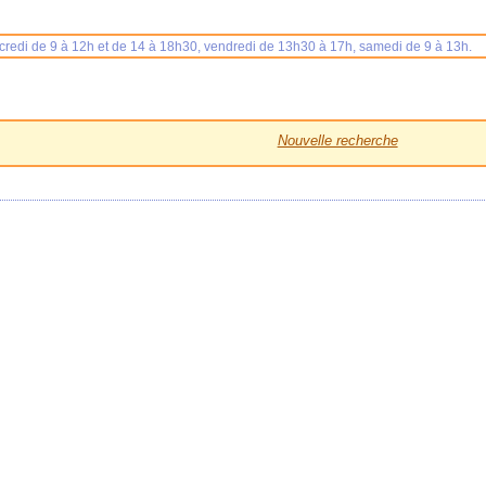
rcredi de 9 à 12h et de 14 à 18h30, vendredi de 13h30 à 17h, samedi de 9 à 13h.
Nouvelle recherche