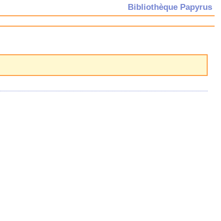
Bibliothèque Papyrus